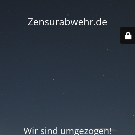
Zensurabwehr.de
Wir sind umgezogen!