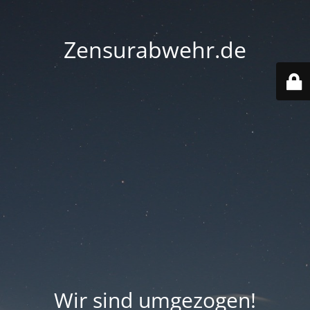
Zensurabwehr.de
Wir sind umgezogen!